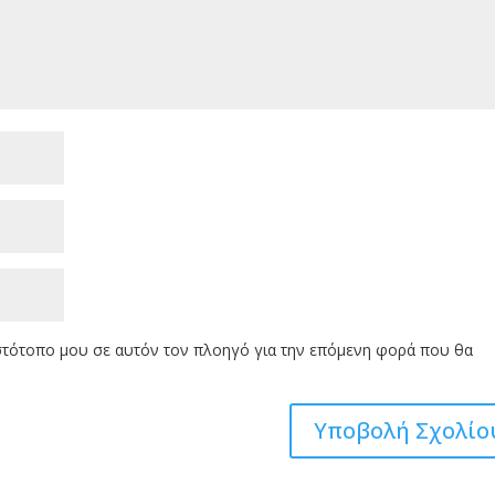
ιστότοπο μου σε αυτόν τον πλοηγό για την επόμενη φορά που θα