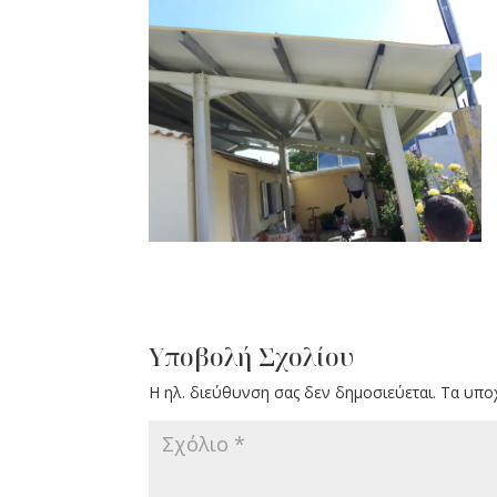
Υποβολή Σχολίου
Η ηλ. διεύθυνση σας δεν δημοσιεύεται.
Τα υπο