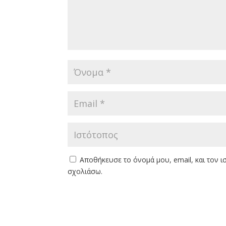
Αποθήκευσε το όνομά μου, email, και τον 
σχολιάσω.