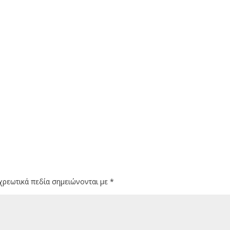
χρεωτικά πεδία σημειώνονται με
*