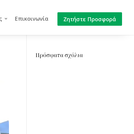
ς
Επικοινωνία
Ζητήστε Προσφορά
Πρόσφατα σχόλια