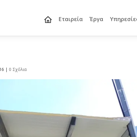
Εταιρεία
Έργα
Υπηρεσίε
16
|
0 Σχόλια