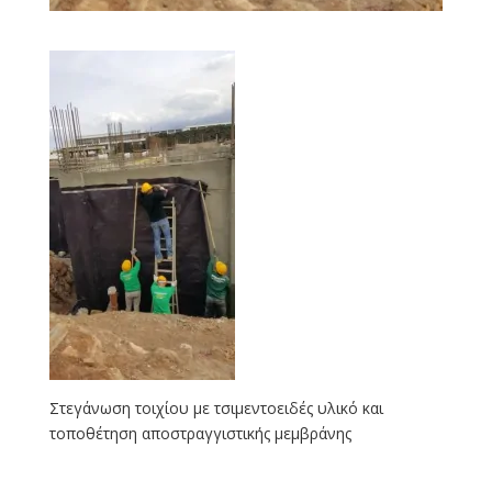
Στεγάνωση τοιχίου με τσιμεντοειδές υλικό και
τοποθέτηση αποστραγγιστικής μεμβράνης