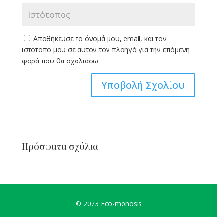
Αποθήκευσε το όνομά μου, email, και τον
ιστότοπο μου σε αυτόν τον πλοηγό για την επόμενη
φορά που θα σχολιάσω.
Πρόσφατα σχόλια
©
2023 Eco-monosis