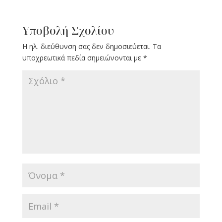
Υποβολή Σχολίου
Η ηλ. διεύθυνση σας δεν δημοσιεύεται.
Τα
υποχρεωτικά πεδία σημειώνονται με
*