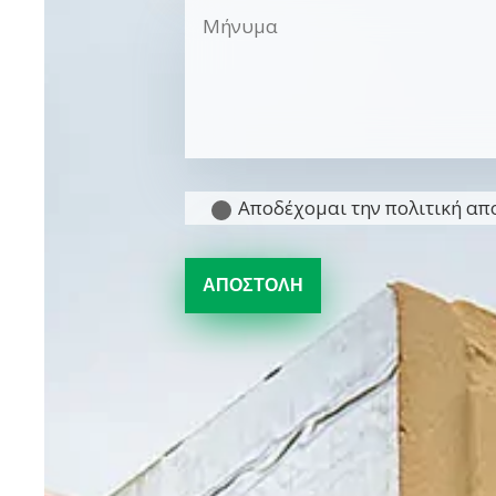
Αποδέχομαι την πολιτική α
ΑΠΟΣΤΟΛΗ