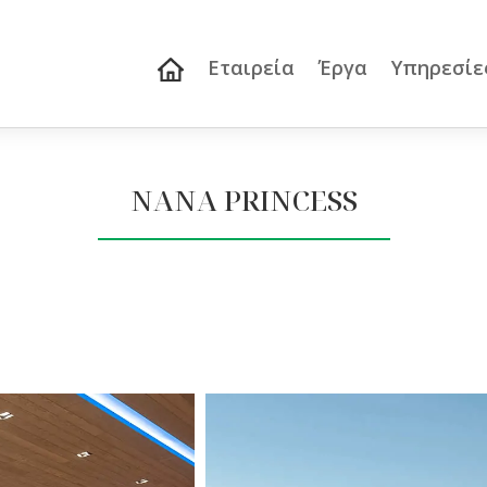
Εταιρεία
Έργα
Υπηρεσίε
NANA PRINCESS