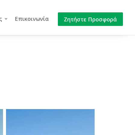
ς
Επικοινωνία
Ζητήστε Προσφορά