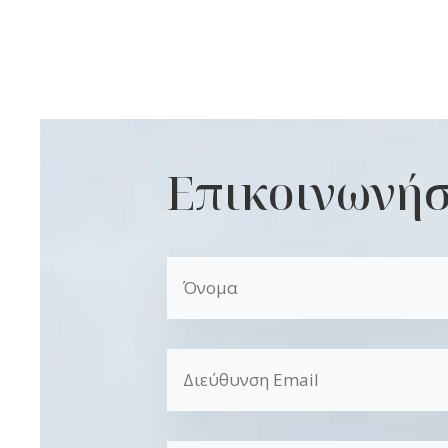
Επικοινωνήσ