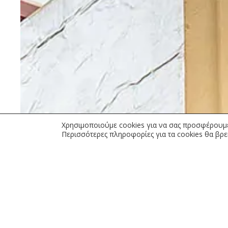
Χρησιμοποιούμε cookies για να σας προσφέρουμε
Περισσότερες πληροφορίες για τα cookies θα βρε