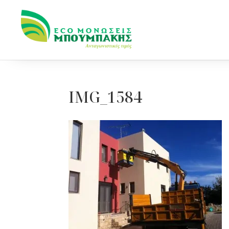
IMG_1584