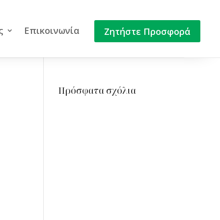
ς
Επικοινωνία
Ζητήστε Προσφορά
Πρόσφατα σχόλια