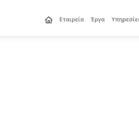
Εταιρεία
Έργα
Υπηρεσίε