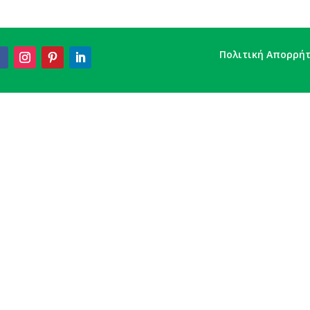
Πολιτική Απορρή