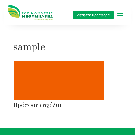
Ζητήστε Προσφορά
sample
Πρόσφατα σχόλια