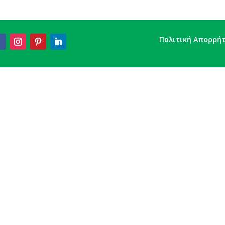
Πολιτική Απορρή