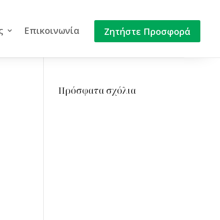
ς
Επικοινωνία
Ζητήστε Προσφορά
Πρόσφατα σχόλια