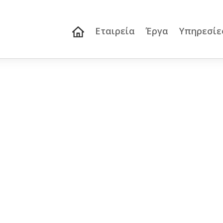
Εταιρεία
Έργα
Υπηρεσίε