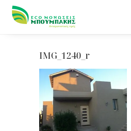
IMG_1240_r