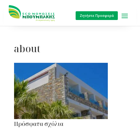
Ζητήστε Προσφορά
about
Πρόσφατα σχόλια