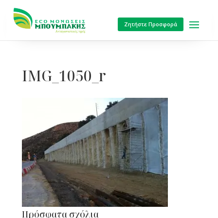
Ζητήστε Προσφορά
IMG_1050_r
Πρόσφατα σχόλια