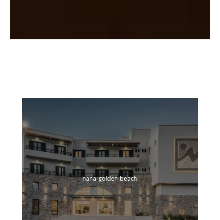
nana-golden-beach