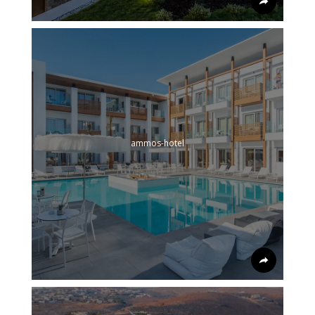
ammos-hotel