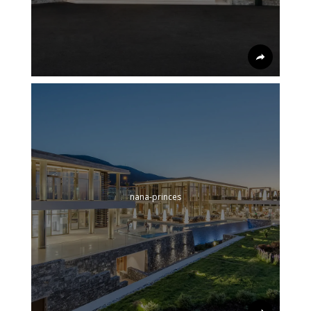
nana-princes