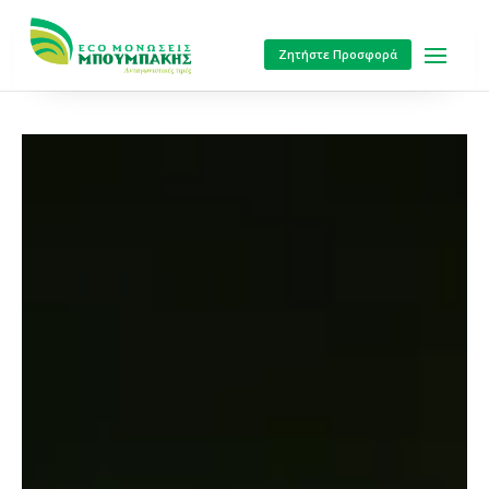
Ζητήστε Προσφορά